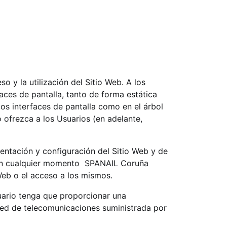
 y la utilización del Sitio Web. A los
aces de pantalla, tanto de forma estática
os interfaces de pantalla como en el árbol
 ofrezca a los Usuarios (en adelante,
sentación y configuración del Sitio Web y de
 en cualquier momento
SPANAIL Coruña
Web o el acceso a los mismos.
Usuario tenga que proporcionar una
a red de telecomunicaciones suministrada por